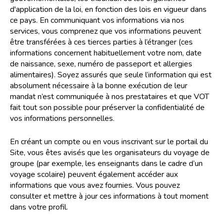
d'application de la loi, en fonction des lois en vigueur dans
ce pays. En communiquant vos informations via nos
services, vous comprenez que vos informations peuvent
être transférées à ces tierces parties à l’étranger (ces
informations concernent habituellement votre nom, date
de naissance, sexe, numéro de passeport et allergies
alimentaires). Soyez assurés que seule l’information qui est
absolument nécessaire à la bonne exécution de leur
mandat n’est communiquée à nos prestataires et que VOT
fait tout son possible pour préserver la confidentialité de
vos informations personnelles.
En créant un compte ou en vous inscrivant sur le portail du
Site, vous êtes avisés que les organisateurs du voyage de
groupe (par exemple, les enseignants dans le cadre d’un
voyage scolaire) peuvent également accéder aux
informations que vous avez fournies. Vous pouvez
consulter et mettre à jour ces informations à tout moment
dans votre profil.