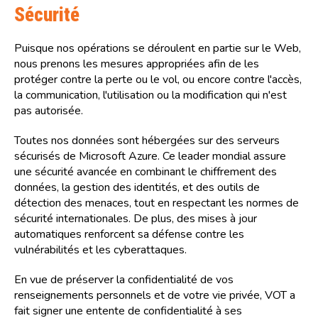
Sécurité
Puisque nos opérations se déroulent en partie sur le Web,
nous prenons les mesures appropriées afin de les
protéger contre la perte ou le vol, ou encore contre l'accès,
la communication, l'utilisation ou la modification qui n'est
pas autorisée.
Toutes nos données sont hébergées sur des serveurs
sécurisés de Microsoft Azure. Ce leader mondial assure
une sécurité avancée en combinant le chiffrement des
données, la gestion des identités, et des outils de
détection des menaces, tout en respectant les normes de
sécurité internationales. De plus, des mises à jour
automatiques renforcent sa défense contre les
vulnérabilités et les cyberattaques.
En vue de préserver la confidentialité de vos
renseignements personnels et de votre vie privée, VOT a
fait signer une entente de confidentialité à ses