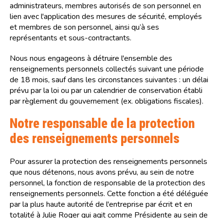
administrateurs, membres autorisés de son personnel en
lien avec l'application des mesures de sécurité, employés
et membres de son personnel, ainsi qu’à ses
représentants et sous-contractants.
Nous nous engageons à détruire l'ensemble des
renseignements personnels collectés suivant une période
de 18 mois, sauf dans les circonstances suivantes : un délai
prévu par la loi ou par un calendrier de conservation établi
par règlement du gouvernement (ex. obligations fiscales).
Notre responsable de la protection
des renseignements personnels
Pour assurer la protection des renseignements personnels
que nous détenons, nous avons prévu, au sein de notre
personnel, la fonction de responsable de la protection des
renseignements personnels. Cette fonction a été déléguée
par la plus haute autorité de l'entreprise par écrit et en
totalité à Julie Roger qui agit comme Présidente au sein de