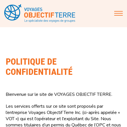
POLITIQUE DE
CONFIDENTIALITÉ
Bienvenue sur le site de VOYAGES OBJECTIF TERRE.
Les services offerts sur ce site sont proposés par
l’entreprise Voyages Objectif Terre Inc. (ci-après appelée «
VOT ») qui est l'opérateur et l'exploitant du Site. Nous
sommes titulaires d’un permis du Québec de l’OPC et nous