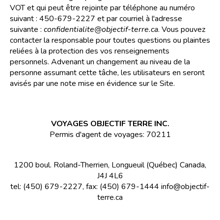
VOT et qui peut être rejointe par téléphone au numéro
suivant : 450-679-2227 et par courriel à l'adresse
suivante :
confidentialite@objectif-terre.ca
. Vous pouvez
contacter la responsable pour toutes questions ou plaintes
reliées à la protection des vos renseignements
personnels. Advenant un changement au niveau de la
personne assumant cette tâche, les utilisateurs en seront
avisés par une note mise en évidence sur le Site.
VOYAGES OBJECTIF TERRE INC.
Permis d'agent de voyages: 70211
1200 boul. Roland-Therrien, Longueuil (Québec) Canada,
J4J 4L6
tel: (450) 679-2227, fax: (450) 679-1444 info@objectif-
terre.ca