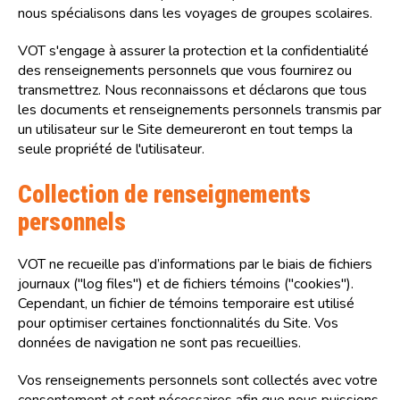
nous spécialisons dans les voyages de groupes scolaires.
VOT s'engage à assurer la protection et la confidentialité
des renseignements personnels que vous fournirez ou
transmettrez. Nous reconnaissons et déclarons que tous
les documents et renseignements personnels transmis par
un utilisateur sur le Site demeureront en tout temps la
seule propriété de l'utilisateur.
Collection de renseignements
personnels
VOT ne recueille pas d’informations par le biais de fichiers
journaux ("log files") et de fichiers témoins ("cookies").
Cependant, un fichier de témoins temporaire est utilisé
pour optimiser certaines fonctionnalités du Site. Vos
données de navigation ne sont pas recueillies.
Vos renseignements personnels sont collectés avec votre