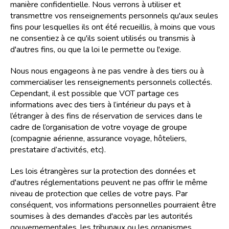
manière confidentielle. Nous verrons à utiliser et
transmettre vos renseignements personnels qu'aux seules
fins pour lesquelles ils ont été recueillis, à moins que vous
ne consentiez à ce qu'ils soient utilisés ou transmis à
d'autres fins, ou que la loi le permette ou l'exige.
Nous nous engageons à ne pas vendre à des tiers ou à
commercialiser les renseignements personnels collectés.
Cependant, il est possible que VOT partage ces
informations avec des tiers à l’intérieur du pays et à
l’étranger à des fins de réservation de services dans le
cadre de l’organisation de votre voyage de groupe
(compagnie aérienne, assurance voyage, hôteliers,
prestataire d’activités, etc).
Les lois étrangères sur la protection des données et
d'autres réglementations peuvent ne pas offrir le même
niveau de protection que celles de votre pays. Par
conséquent, vos informations personnelles pourraient être
soumises à des demandes d'accès par les autorités
gouvernementales, les tribunaux ou les organismes