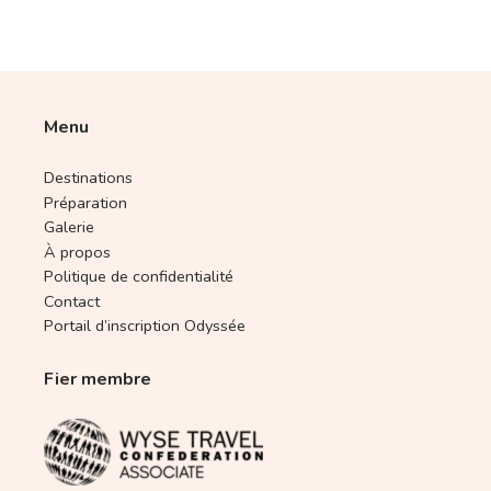
Menu
Destinations
Préparation
Galerie
À propos
Politique de confidentialité
Contact
Portail d’inscription Odyssée
Fier membre