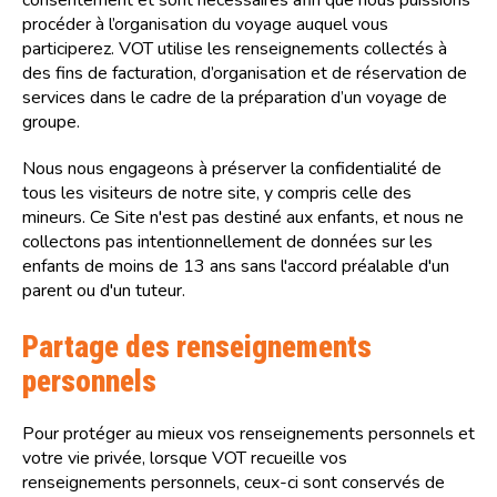
consentement et sont nécessaires afin que nous puissions
procéder à l’organisation du voyage auquel vous
participerez. VOT utilise les renseignements collectés à
des fins de facturation, d’organisation et de réservation de
services dans le cadre de la préparation d’un voyage de
groupe.
Nous nous engageons à préserver la confidentialité de
tous les visiteurs de notre site, y compris celle des
mineurs. Ce Site n'est pas destiné aux enfants, et nous ne
collectons pas intentionnellement de données sur les
enfants de moins de 13 ans sans l'accord préalable d'un
parent ou d'un tuteur.
Partage des renseignements
personnels
Pour protéger au mieux vos renseignements personnels et
votre vie privée, lorsque VOT recueille vos
renseignements personnels, ceux-ci sont conservés de