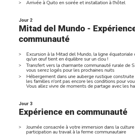
Arrivée à Quito en soirée et installation à l'hôtel
Jour 2
Mitad del Mundo - Expérienc
communauté
Excursion à la Mitad del Mundo, la ligne équatoriale 
qu'un œuf tient en équilibre sur un clou !
Transfert vers la charmante communauté rurale de S
vous serez logés pour les prochaines nuits
Hébergement dans une auberge rustique construite 
les familles n'ont pas encore les conditions pour vous
Vous allez vivre de moments de partage avec les hab
Jour 3
Expérience en communauté
Journée consacrée à votre immersion dans la culture 
participation au travail à la ferme communautaire