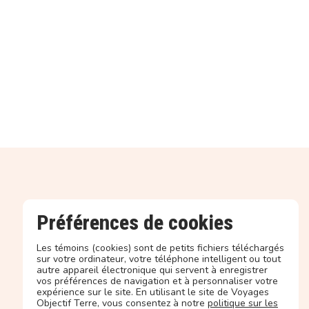
Préférences de cookies
Les témoins (cookies) sont de petits fichiers téléchargés
sur votre ordinateur, votre téléphone intelligent ou tout
autre appareil électronique qui servent à enregistrer
vos préférences de navigation et à personnaliser votre
expérience sur le site. En utilisant le site de Voyages
Objectif Terre, vous consentez à notre
politique sur les