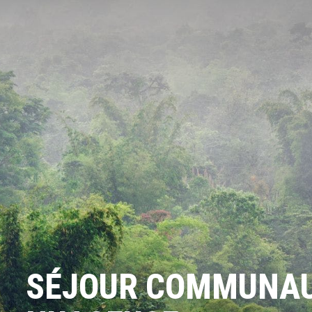
SÉJOUR COMMUNAUT