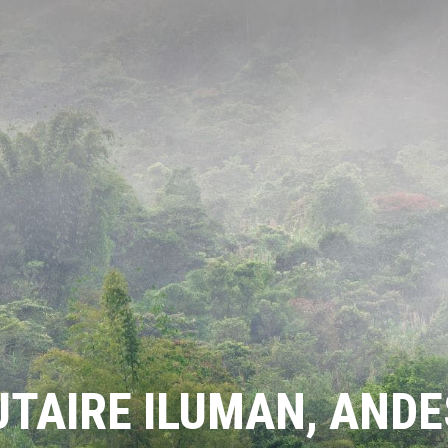
AIRE ILUMAN, ANDE