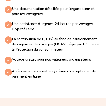
Une documentation détaillée pour l’organisateur et
✓
pour les voyageurs
Une assistance d’urgence 24 heures par Voyages
✓
Objectif Terre
La contribution de 0,10% au fond de cautionnement
✓
des agences de voyages (FICAV) régie par l’Office de
la Protection du consommateur
Voyage gratuit pour nos valeureux organisateurs
✓
Accès sans frais à notre système d’inscription et de
✓
paiement en ligne