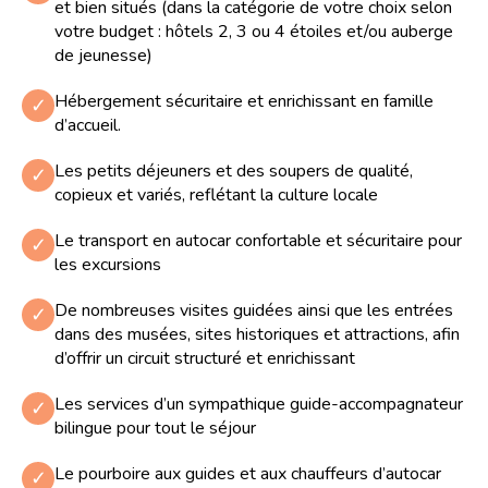
et bien situés (dans la catégorie de votre choix selon
votre budget : hôtels 2, 3 ou 4 étoiles et/ou auberge
de jeunesse)
Hébergement sécuritaire et enrichissant en famille
✓
d’accueil.
Les petits déjeuners et des soupers de qualité,
✓
copieux et variés, reflétant la culture locale
Le transport en autocar confortable et sécuritaire pour
✓
les excursions
De nombreuses visites guidées ainsi que les entrées
✓
dans des musées, sites historiques et attractions, afin
d’offrir un circuit structuré et enrichissant
Les services d’un sympathique guide-accompagnateur
✓
bilingue pour tout le séjour
Le pourboire aux guides et aux chauffeurs d’autocar
✓