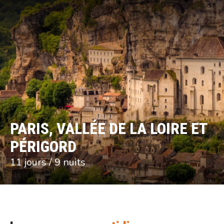
PARIS, VALLÉE DE LA LOIRE ET
PÉRIGORD
11 jours / 9 nuits