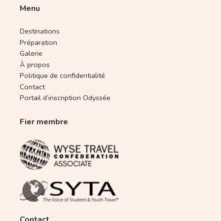
Menu
Destinations
Préparation
Galerie
À propos
Politique de confidentialité
Contact
Portail d’inscription Odyssée
Fier membre
Contact