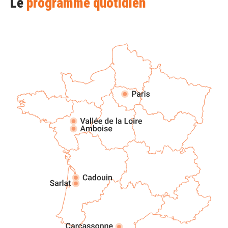
Le
programme quotidien