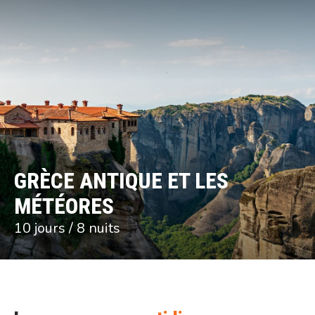
GRÈCE ANTIQUE ET LES
MÉTÉORES
10 jours / 8 nuits