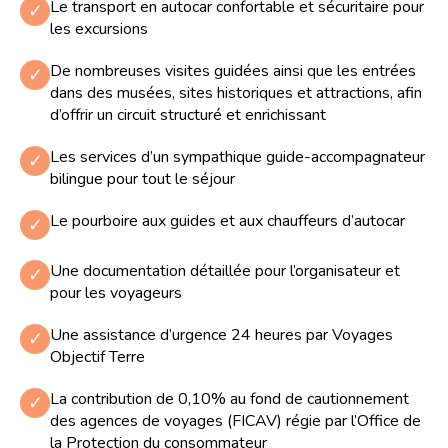
Le transport en autocar confortable et sécuritaire pour
✓
les excursions
De nombreuses visites guidées ainsi que les entrées
✓
dans des musées, sites historiques et attractions, afin
d’offrir un circuit structuré et enrichissant
Les services d’un sympathique guide-accompagnateur
✓
bilingue pour tout le séjour
Le pourboire aux guides et aux chauffeurs d’autocar
✓
Une documentation détaillée pour l’organisateur et
✓
pour les voyageurs
Une assistance d’urgence 24 heures par Voyages
✓
Objectif Terre
La contribution de 0,10% au fond de cautionnement
✓
des agences de voyages (FICAV) régie par l’Office de
la Protection du consommateur