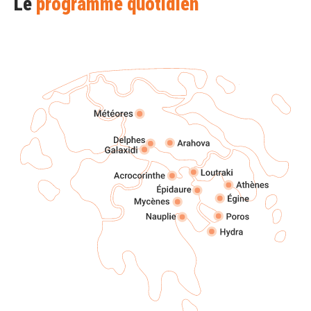
Le
programme quotidien