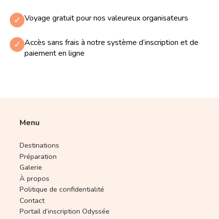
Voyage gratuit pour nos valeureux organisateurs
✓
Accès sans frais à notre système d’inscription et de
✓
paiement en ligne
Menu
Destinations
Préparation
Galerie
À propos
Politique de confidentialité
Contact
Portail d’inscription Odyssée