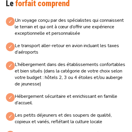
Le
forfait comprend
Un voyage conçu par des spécialistes qui connaissent
✓
le terrain et qui ont à cœur d’offrir une expérience
exceptionnelle et personnalisée
Le transport aller-retour en avion incluant les taxes
✓
d’aéroports
L’hébergement dans des établissements confortables
✓
et bien situés (dans la catégorie de votre choix selon
votre budget : hôtels 2, 3 ou 4 étoiles et/ou auberge
de jeunesse)
Hébergement sécuritaire et enrichissant en famille
✓
d’accueil.
Les petits déjeuners et des soupers de qualité,
✓
copieux et variés, reflétant la culture locale