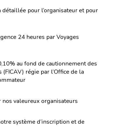
détaillée pour l’organisateur et pour
rgence 24 heures par Voyages
 0,10% au fond de cautionnement des
(FICAV) régie par l’Office de la
sommateur
r nos valeureux organisateurs
notre système d’inscription et de