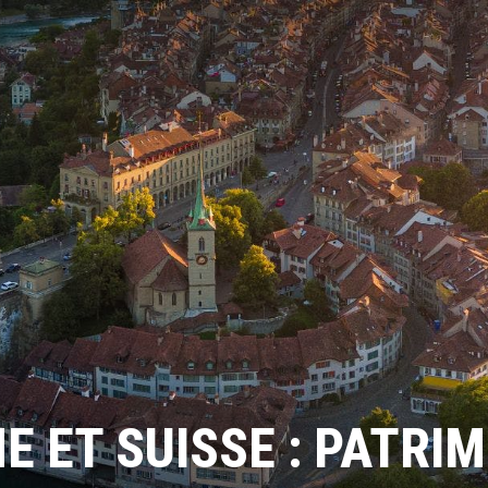
 ET SUISSE : PATRIM