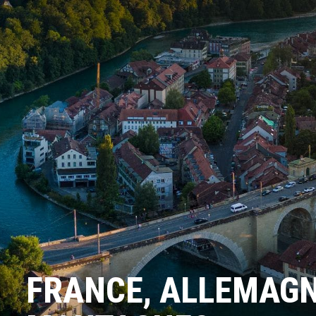
FRANCE, ALLEMAGNE