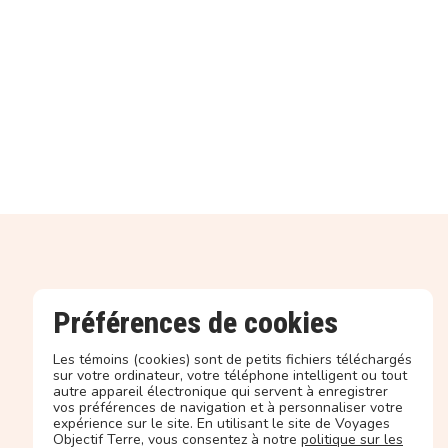
Préférences de cookies
Les témoins (cookies) sont de petits fichiers téléchargés
sur votre ordinateur, votre téléphone intelligent ou tout
autre appareil électronique qui servent à enregistrer
vos préférences de navigation et à personnaliser votre
expérience sur le site. En utilisant le site de Voyages
Objectif Terre, vous consentez à notre
politique sur les