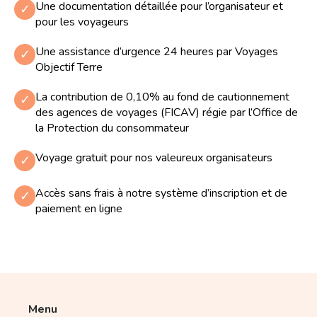
Une documentation détaillée pour l’organisateur et
✓
pour les voyageurs
Une assistance d’urgence 24 heures par Voyages
✓
Objectif Terre
La contribution de 0,10% au fond de cautionnement
✓
des agences de voyages (FICAV) régie par l’Office de
la Protection du consommateur
Voyage gratuit pour nos valeureux organisateurs
✓
Accès sans frais à notre système d’inscription et de
✓
paiement en ligne
Menu