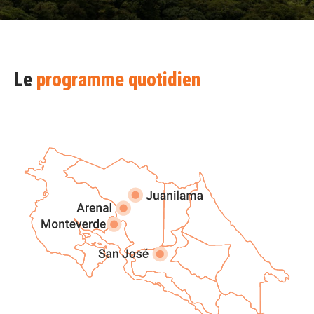
Le
programme quotidien