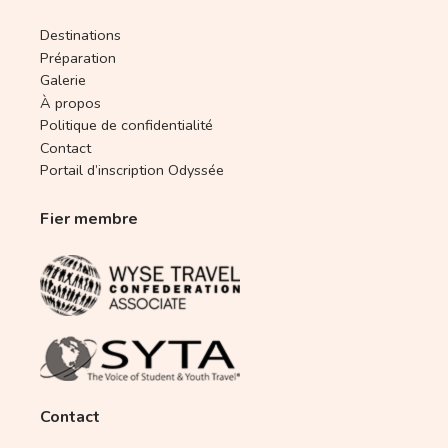
Destinations
Préparation
Galerie
À propos
Politique de confidentialité
Contact
Portail d’inscription Odyssée
Fier membre
Contact