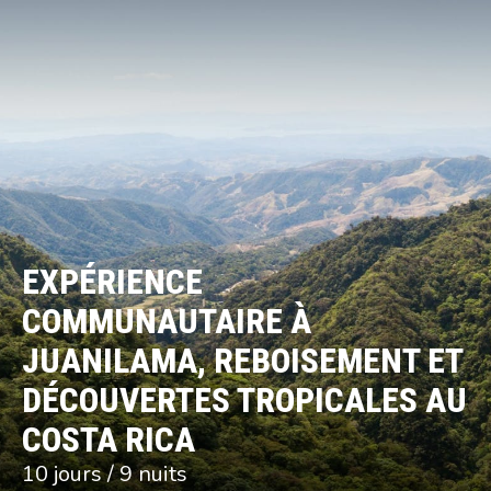
EXPÉRIENCE
COMMUNAUTAIRE À
JUANILAMA, REBOISEMENT ET
DÉCOUVERTES TROPICALES AU
COSTA RICA
10 jours / 9 nuits