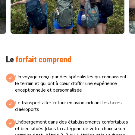
Le
forfait comprend
Un voyage conçu par des spécialistes qui connaissent
✓
le terrain et qui ont à cœur d’offrir une expérience
exceptionnelle et personnalisée
Le transport aller-retour en avion incluant les taxes
✓
d’aéroports
L’hébergement dans des établissements confortables
✓
et bien situés (dans la catégorie de votre choix selon