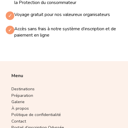
la Protection du consommateur
Voyage gratuit pour nos valeureux organisateurs
✓
Accès sans frais à notre système d’inscription et de
✓
paiement en ligne
Menu
Destinations
Préparation
Galerie
À propos
Politique de confidentialité
Contact
Portail d’inscription Odyssée