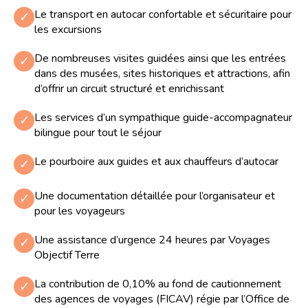
Le transport en autocar confortable et sécuritaire pour
✓
les excursions
De nombreuses visites guidées ainsi que les entrées
✓
dans des musées, sites historiques et attractions, afin
d’offrir un circuit structuré et enrichissant
Les services d’un sympathique guide-accompagnateur
✓
bilingue pour tout le séjour
Le pourboire aux guides et aux chauffeurs d’autocar
✓
Une documentation détaillée pour l’organisateur et
✓
pour les voyageurs
Une assistance d’urgence 24 heures par Voyages
✓
Objectif Terre
La contribution de 0,10% au fond de cautionnement
✓
des agences de voyages (FICAV) régie par l’Office de