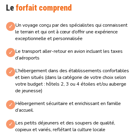
Le
forfait comprend
Un voyage conçu par des spécialistes qui connaissent
✓
le terrain et qui ont à cœur d’offrir une expérience
exceptionnelle et personnalisée
Le transport aller-retour en avion incluant les taxes
✓
d’aéroports
L’hébergement dans des établissements confortables
✓
et bien situés (dans la catégorie de votre choix selon
votre budget : hôtels 2, 3 ou 4 étoiles et/ou auberge
de jeunesse)
Hébergement sécuritaire et enrichissant en famille
✓
d’accueil.
Les petits déjeuners et des soupers de qualité,
✓
copieux et variés, reflétant la culture locale