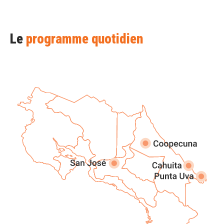
Le
programme quotidien