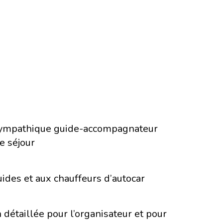
 sympathique guide-accompagnateur
e séjour
ides et aux chauffeurs d’autocar
détaillée pour l’organisateur et pour