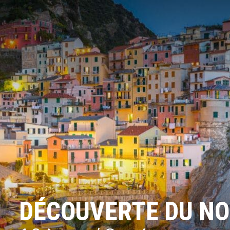
DÉCOUVERTE DU NOR