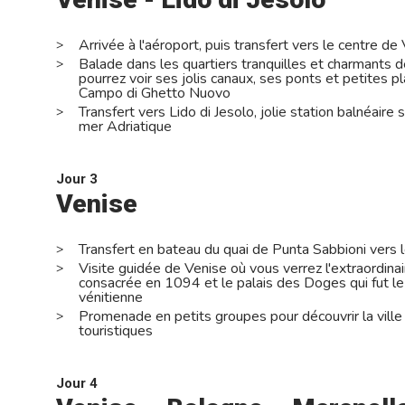
Arrivée à l'aéroport, puis transfert vers le centre de
Balade dans les quartiers tranquilles et charmants 
pourrez voir ses jolis canaux, ses ponts et petites 
Campo di Ghetto Nuovo
Transfert vers Lido di Jesolo, jolie station balnéaire s
mer Adriatique
Jour 3
Venise
Transfert en bateau du quai de Punta Sabbioni vers 
Visite guidée de Venise où vous verrez l'extraordinai
consacrée en 1094 et le palais des Doges qui fut le 
vénitienne
Promenade en petits groupes pour découvrir la ville
touristiques
Jour 4