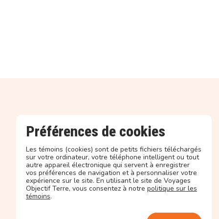
Préférences de cookies
Les témoins (cookies) sont de petits fichiers téléchargés
sur votre ordinateur, votre téléphone intelligent ou tout
autre appareil électronique qui servent à enregistrer
vos préférences de navigation et à personnaliser votre
expérience sur le site. En utilisant le site de Voyages
Objectif Terre, vous consentez à notre
politique sur les
témoins
.