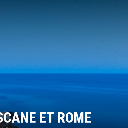
OSCANE ET ROME