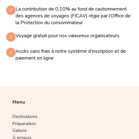
La contribution de 0,10% au fond de cautionnement
✓
des agences de voyages (FICAV) régie par l’Office de
la Protection du consommateur
Voyage gratuit pour nos valeureux organisateurs
✓
Accès sans frais à notre système d’inscription et de
✓
paiement en ligne
Menu
Destinations
Préparation
Galerie
À propos