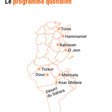
Le
programme quotidien