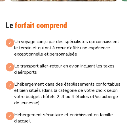
Le
forfait comprend
Un voyage conçu par des spécialistes qui connaissent
✓
le terrain et qui ont à cœur d’offrir une expérience
exceptionnelle et personnalisée
Le transport aller-retour en avion incluant les taxes
✓
d’aéroports
L’hébergement dans des établissements confortables
✓
et bien situés (dans la catégorie de votre choix selon
votre budget : hôtels 2, 3 ou 4 étoiles et/ou auberge
de jeunesse)
Hébergement sécuritaire et enrichissant en famille
✓
d’accueil.