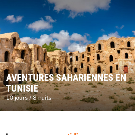
AVENTURES SAHARIENNES EN
TUNISIE
10 jours / 8 nuits