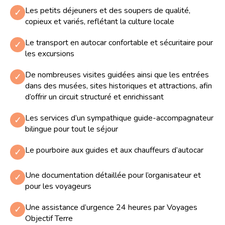
Les petits déjeuners et des soupers de qualité,
✓
copieux et variés, reflétant la culture locale
Le transport en autocar confortable et sécuritaire pour
✓
les excursions
De nombreuses visites guidées ainsi que les entrées
✓
dans des musées, sites historiques et attractions, afin
d’offrir un circuit structuré et enrichissant
Les services d’un sympathique guide-accompagnateur
✓
bilingue pour tout le séjour
Le pourboire aux guides et aux chauffeurs d’autocar
✓
Une documentation détaillée pour l’organisateur et
✓
pour les voyageurs
Une assistance d’urgence 24 heures par Voyages
✓
Objectif Terre